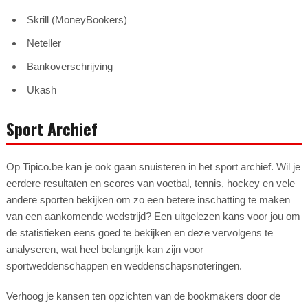
Skrill (MoneyBookers)
Neteller
Bankoverschrijving
Ukash
Sport Archief
Op Tipico.be kan je ook gaan snuisteren in het sport archief. Wil je
eerdere resultaten en scores van voetbal, tennis, hockey en vele
andere sporten bekijken om zo een betere inschatting te maken
van een aankomende wedstrijd? Een uitgelezen kans voor jou om
de statistieken eens goed te bekijken en deze vervolgens te
analyseren, wat heel belangrijk kan zijn voor
sportweddenschappen en weddenschapsnoteringen.
Verhoog je kansen ten opzichten van de bookmakers door de