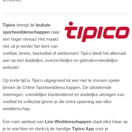
Tipico
brengt de
leukste
sportweddenschappen
naar
een hoger niveau! Het maakt
niet uit je eerder fan bent van
voetbal, tennis, basketbal of wielrennen! Tipico biedt het allemaal
aan op een duidelijke, overzichtelijke en gebruiksvriendelijke
website!
Op korte tijd is Tipico uitgegroeid tot een niet te missen speler
binnen de Online Sportweddenschappen. De uitstekende
noteringen, vriendelijke klantendienst en duidelijke uitslagen van
voetbal tot volleybal geven je die extra spanning aan elke
weddenschap.
Een ruim aanbod van
Live Weddenschappen
staat elke klaar op
je te wachten en dankzij de handige
Tipico App
voor je