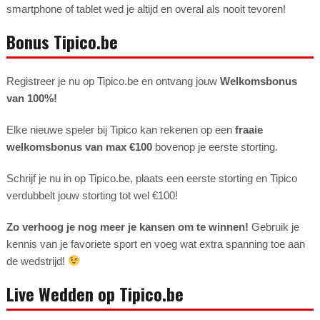
smartphone of tablet wed je altijd en overal als nooit tevoren!
Bonus Tipico.be
Registreer je nu op Tipico.be en ontvang jouw
Welkomsbonus
van 100%!
Elke nieuwe speler bij Tipico kan rekenen op een
fraaie
welkomsbonus van max €100
bovenop je eerste storting.
Schrijf je nu in op Tipico.be, plaats een eerste storting en Tipico
verdubbelt jouw storting tot wel €100!
Zo verhoog je nog meer je kansen om te winnen!
Gebruik je
kennis van je favoriete sport en voeg wat extra spanning toe aan
de wedstrijd!
Live Wedden op Tipico.be