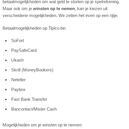
betaalmogelijkheden om wat geld te storten op je spelrekening.
Maar ook om je
winsten op te nemen
, kan je kiezen uit
verscheidene mogelijkheden. We zetten het even op een rijtje.
Betaalmogelijkheden op Tipico.be:
SoFort
PaySafeCard
Ukash
Skrill (MoneyBookers)
Neteller
Paybox
Fast Bank Transfer
Bancontact/Mister Cash
Mogelijkheden om je winsten op te nemen: