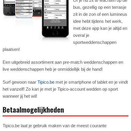
Of je nu zit te wachten op de
bus, gezellig op een terrasje
zit in de zon of een lumineus
idee hebt tijdens het werk,
met deze app kan je altijd en
overal je
sportweddenschappen
plaatsen!
Een uitgebreid assortiment aan pre-match weddenschappen en
live weddenschappen heb je onmiddellijk bij de hand!
Surf gewoon naar
Tipico.be
met je smartphone of tablet en je vindt
het vanzelf! Zo kan je met je Tipico-account wedden op sport
wanneer jij het wil!
Betaalmogelijkheden
Tipico.be laat je gebruik maken van de meest courante