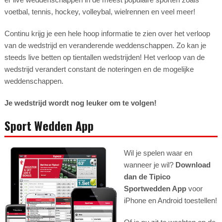
voetbal, tennis, hockey, volleybal, wielrennen en veel meer!
Continu krijg je een hele hoop informatie te zien over het verloop
van de wedstrijd en veranderende weddenschappen. Zo kan je
steeds live betten op tientallen wedstrijden! Het verloop van de
wedstrijd verandert constant de noteringen en de mogelijke
weddenschappen.
Je wedstrijd wordt nog leuker om te volgen!
Sport Wedden App
Wil je spelen waar en
wanneer je wil?
Download
dan de Tipico
Sportwedden App
voor
iPhone en Android toestellen!