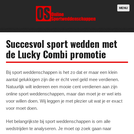
MENU
Succesvol sport wedden met
de Lucky Combi promotie
Bij sport weddenschappen is het zo dat er maar een klein
aantal gelukkigen zijn die er écht veel geld mee verdienen.
Natuurlijk wilt iedereen een mooie cent verdienen aan zijn
online sport weddenschappen, maar dan moet je er wel iets
voor willen doen. Wij leggen je met plezier uit wat je er exact
voor moet doen.
Het belangrijkste bij sport weddenschappen is om alle
wedstrijden te analyseren. Je moet op zoek gaan naar