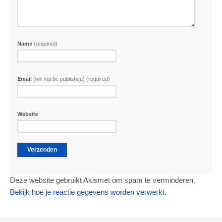
Name
(required)
Email
(will not be published) (required)
Website
Deze website gebruikt Akismet om spam te verminderen.
Bekijk hoe je reactie gegevens worden verwerkt.