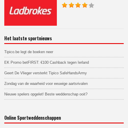
Het laatste sportnieuws
Tipico.be legt de boeken neer
EK Promo betFIRST: €100 Cashback tegen Ierland
Geert De Vlieger versterkt Tipico SafeHandsArmy
Zondag van de waarheid voor eeuwige aartsrivalen
Nieuwe spelers opgelet! Beste weddenschap ooit?
Online Sportweddenschappen