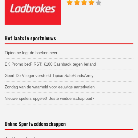
Het laatste sportnieuws
Tipico.be legt de boeken neer
EK Promo betFIRST: €100 Cashback tegen Ierland
Geert De Vlieger versterkt Tipico SafeHandsArmy
Zondag van de waarheid voor eeuwige aartsrivalen
Nieuwe spelers opgelet! Beste weddenschap ooit?
Online Sportweddenschappen