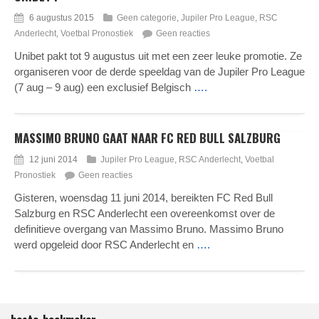
6 augustus 2015
Geen categorie
,
Jupiler Pro League
,
RSC
Anderlecht
,
Voetbal Pronostiek
Geen reacties
Unibet pakt tot 9 augustus uit met een zeer leuke promotie. Ze
organiseren voor de derde speeldag van de Jupiler Pro League
(7 aug – 9 aug) een exclusief Belgisch
….
MASSIMO BRUNO GAAT NAAR FC RED BULL SALZBURG
12 juni 2014
Jupiler Pro League
,
RSC Anderlecht
,
Voetbal
Pronostiek
Geen reacties
Gisteren, woensdag 11 juni 2014, bereikten FC Red Bull
Salzburg en RSC Anderlecht een overeenkomst over de
definitieve overgang van Massimo Bruno. Massimo Bruno
werd opgeleid door RSC Anderlecht en
….