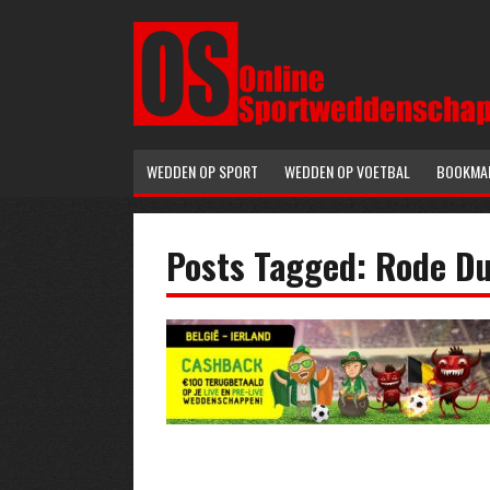
WEDDEN OP SPORT
WEDDEN OP VOETBAL
BOOKMA
Posts Tagged: Rode Du